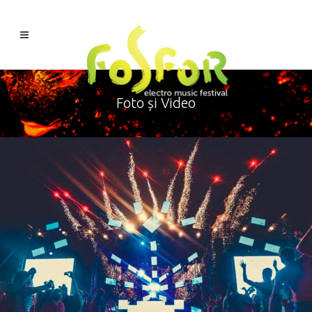
Foto și Video