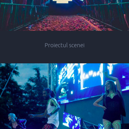
Proiectul scenei