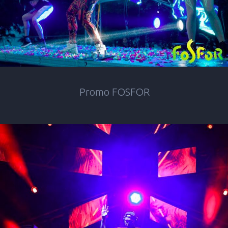
Promo FOSFOR