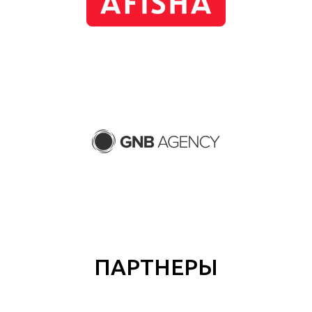
ПАРТНЕРЫ