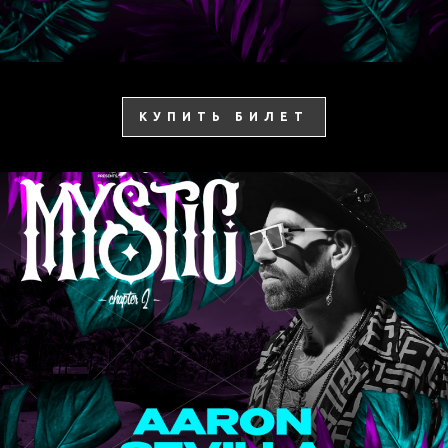
КУПИТЬ БИЛЕТ