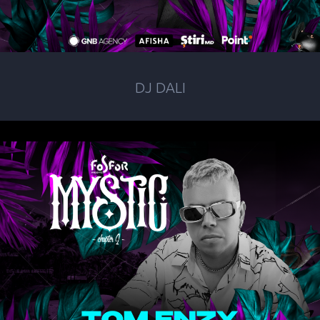
DJ DALI