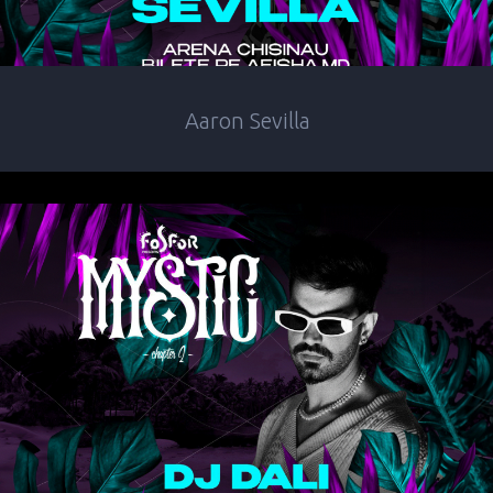
Aaron Sevilla