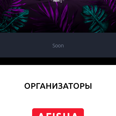
Soon
ОРГАНИЗАТОРЫ