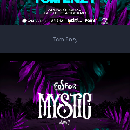
Tom Enzy