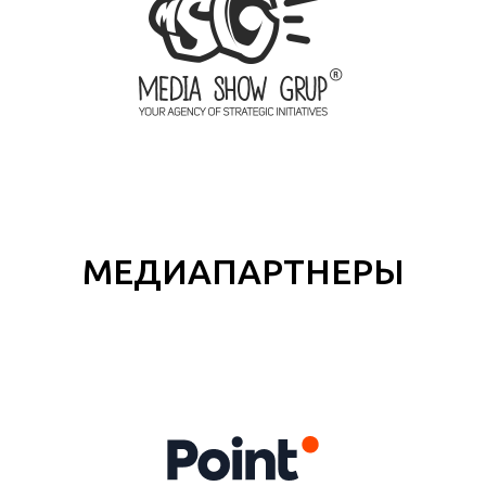
МЕДИАПАРТНЕРЫ