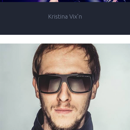
Kristina Vix’n