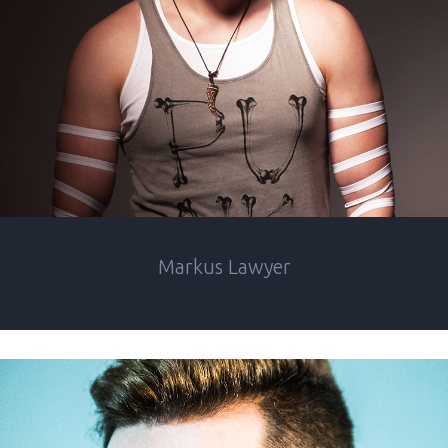
Markus Lawyer