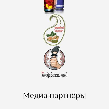
Медиа-партнёры