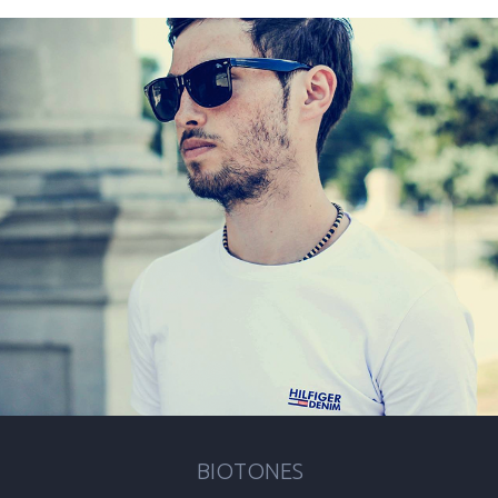
BIOTONES