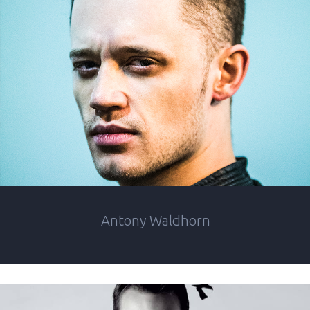
Antony Waldhorn