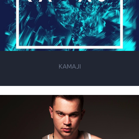
KAMAJI