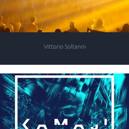
Vittorio Soltanni