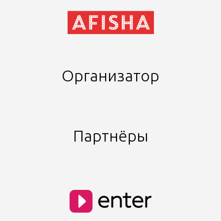
Организатор
Партнёры