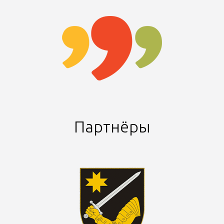
Партнёры