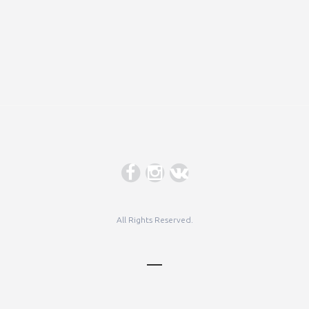
All Rights Reserved.