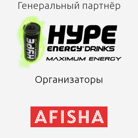
Генеральный партнёр
Организаторы