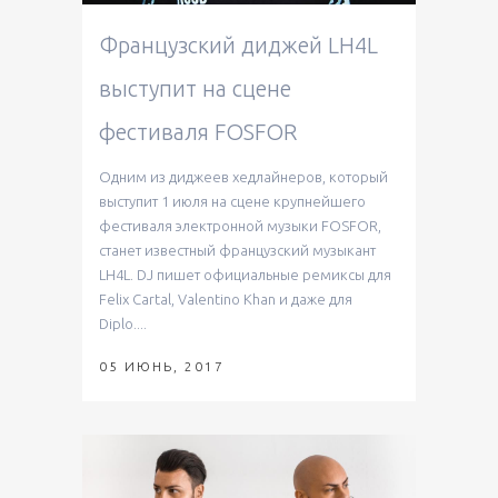
Французский диджей LH4L
выступит на сцене
фестиваля FOSFOR
Одним из диджеев хедлайнеров, который
выступит 1 июля на сцене крупнейшего
фестиваля электронной музыки FOSFOR,
станет известный французский музыкант
LH4L. DJ пишет официальные ремиксы для
Felix Cartal, Valentino Khan и даже для
Diplo....
05 ИЮНЬ, 2017