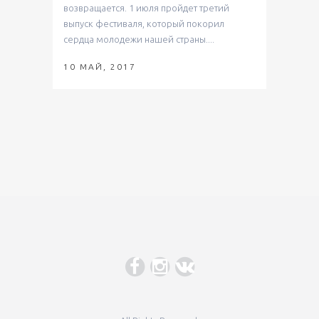
возвращается. 1 июля пройдет третий
выпуск фестиваля, который покорил
сердца молодежи нашей страны....
10 МАЙ, 2017